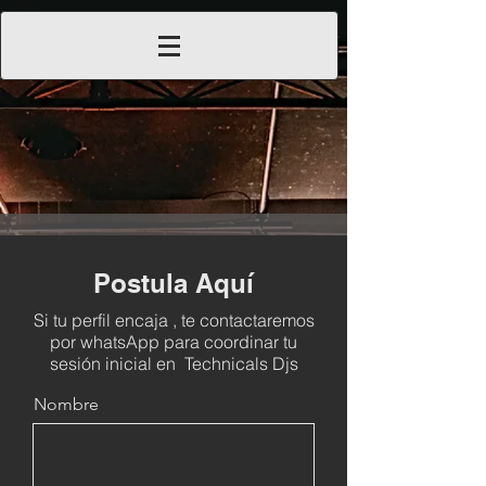
Postula Aquí
Si tu perfil encaja , te contactaremos
por whatsApp para coordinar tu
sesión inicial en Technicals Djs
Nombre